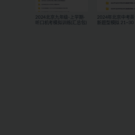
2024北京九年级-上学期-
2024年北京中考
听口机考模拟训练(汇总包)
新题型模拟 21~30