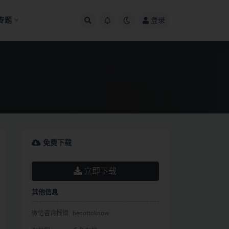
专题
登录
免费下载
立即下载
其他信息
微信咨询报错
benottoknow