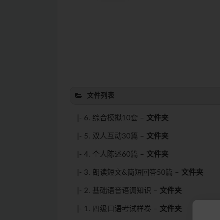
文件列表
|- 6. 综合模拟10套 –
文件夹
|- 5. 双人互动30篇 –
文件夹
|- 4. 个人陈述60篇 –
文件夹
|- 3. 朗读短文&简短回答50篇 –
文件夹
|- 2. 基础语音语调知识 –
文件夹
|- 1. 四级口语考试样卷 –
文件夹