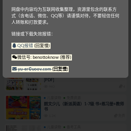
网盘中内容均为互联网收集整理，资源里包含的联系方
儿童读物
免费资源
式（含电话、微信、QQ等）请谨慎对待，不要轻信任何
汪培珽书单0-13岁259本英语读本+音频
人转账和打款要求。
2.0K
免费
链接或下载失效报错：
儿童读物
免费资源
Science A-Z (RAZ科学版,很棒的科普类分级读
QQ报错
(回复慢)
物)全套资料[音频+视频+PDF+部分教案+练习
册]
微信号: benottoknow (推荐)
3.4K
免费
儿童读物
备考工具
yu-er©uoov.com
(回复慢)
培生爆红的顶级教材《Big Science》1-4
[PDF]
940
4
儿童读物
免费资源
朗文少儿（新派英语）1-7级 书+练习册+教师
书
1.2K
免费
儿童读物
备考工具