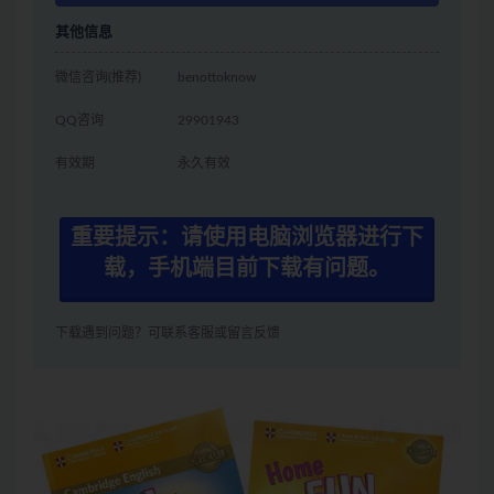
其他信息
微信咨询(推荐)
benottoknow
QQ咨询
29901943
有效期
永久有效
重要提示：请使用电脑浏览器进行下
载，手机端目前下载有问题。
下载遇到问题？可联系客服或留言反馈