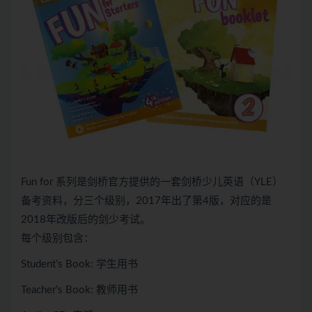
Fun for 系列是剑桥官方提供的一套剑桥少儿英语（YLE）
备考资料，分三个级别，2017年出了第4版，对应的是
2018年改版后的剑少考试。
每个级别包含：
Student’s Book: 学生用书
Teacher’s Book: 教师用书