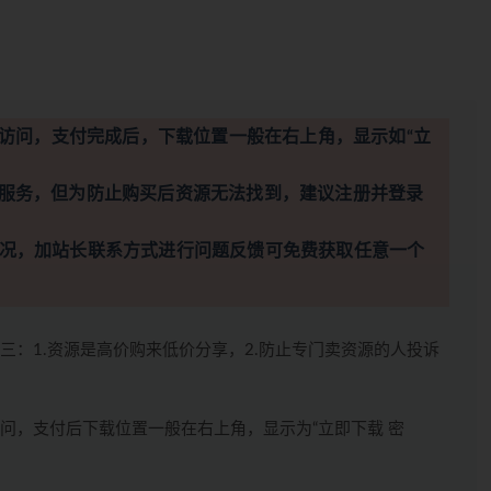
访问，支付完成后，下载位置一般在右上角，显示如“立
服务，但为防止购买后资源无法找到，建议注册并登录
况，加站长联系方式进行问题反馈可免费获取任意一个
三：1.资源是高价购来低价分享，2.防止专门卖资源的人投诉
问，支付后下载位置一般在右上角，显示为“立即下载 密