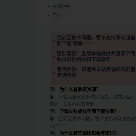
白板软件
答案
目前因技术问题，暂不支持移动设备
即下载 密码:****”
强烈建议：虽然本站提供免登录下载
后再进行购买和下载操作
有偿反馈：如遇到本站资源失效的情
自选资源
问：
为什么有收费资源？
答
：本站大部分资源均为免费，收费原因有
资源，3.本站独家资源
问：
下载失败或找不到下载位置？
答
：目前因技术问题，暂不支持移动设备访
码:****”
问：
为什么有些解压包会有密码？