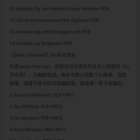
11.Amanda Pig and theAwful,Scary Monster PDF
12.Oliver and Amandaand the BigSnow PDF
13.Amanda pig and thewigglytooth PDF
14.Amanda pig firstgrader PDF
【James Marshall】Fox系列读本
作者James Marshall，我称这位作家的作品为小孩版的《心
灵鸡汤》，为幽默首选。每本书都分成数个小故事，浅显
易懂，潜藏于其中的深深幽默感，是值得一辈子收藏的。
1.Fox and HisFriends PDF+MP3
2.Fox AllWeek PDF+MP3
3.Fox atschool PDF+MP3
4.Fox onWheels PDF+MP3