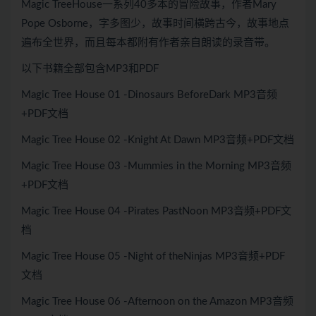
Magic TreeHouse一系列40多本的冒险故事，作者Mary
Pope Osborne，字多图少，故事时间横跨古今，故事地点
遍布全世界，而且每本都附有作者亲自朗读的录音带。
以下书籍全部包含MP3和PDF
Magic Tree House 01 -Dinosaurs BeforeDark MP3音频
+PDF文档
Magic Tree House 02 -Knight At Dawn MP3音频+PDF文档
Magic Tree House 03 -Mummies in the Morning MP3音频
+PDF文档
Magic Tree House 04 -Pirates PastNoon MP3音频+PDF文
档
Magic Tree House 05 -Night of theNinjas MP3音频+PDF
文档
Magic Tree House 06 -Afternoon on the Amazon MP3音频