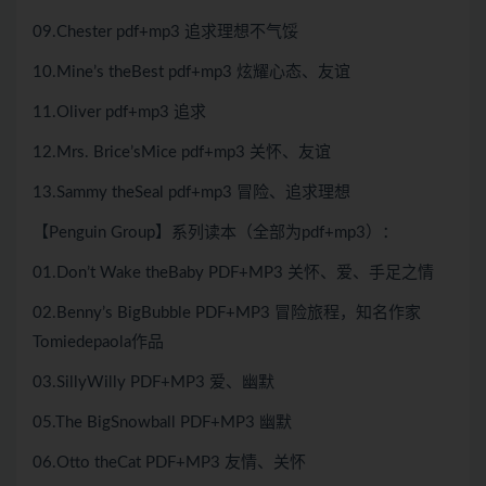
09.Chester pdf+mp3 追求理想不气馁
10.Mine’s theBest pdf+mp3 炫耀心态、友谊
11.Oliver pdf+mp3 追求
12.Mrs. Brice’sMice pdf+mp3 关怀、友谊
13.Sammy theSeal pdf+mp3 冒险、追求理想
【Penguin Group】系列读本（全部为pdf+mp3）：
01.Don’t Wake theBaby PDF+MP3 关怀、爱、手足之情
02.Benny’s BigBubble PDF+MP3 冒险旅程，知名作家
Tomiedepaola作品
03.SillyWilly PDF+MP3 爱、幽默
05.The BigSnowball PDF+MP3 幽默
06.Otto theCat PDF+MP3 友情、关怀