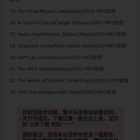
15: The Mona Mousa Code(January2005) MP3音频
16: A Cheese-ColoredCamper (February2005) MP3音频
17: Watch YourWhiskers, Stilton! (March2005) MP3音频
18: Shipwreck on thePirate Islands (April2005) MP3音频
20: Surf’s up Geronimo!(June2005) MP3音频
21: The Wild, Wild West(July2005) MP3音频
22: The Secret ofCacklefur Castle (August2005) MP3音频
24: Field Trip toNiagara Falls (March2006) MP3音频
目前因技术问题，暂不支持移动设备访问，
支付完成后，下载位置一般在右上角，显示
如“立即下载 密码:****”
强烈建议：虽然本站提供免登录下载服务，