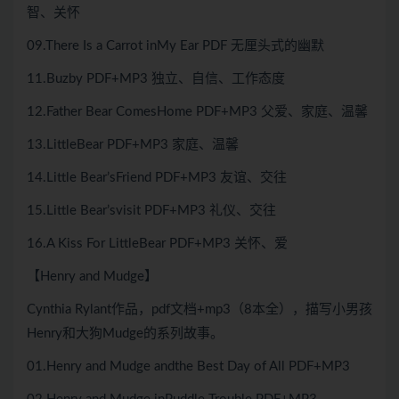
智、关怀
09.There Is a Carrot inMy Ear PDF 无厘头式的幽默
11.Buzby PDF+MP3 独立、自信、工作态度
12.Father Bear ComesHome PDF+MP3 父爱、家庭、温馨
13.LittleBear PDF+MP3 家庭、温馨
14.Little Bear’sFriend PDF+MP3 友谊、交往
15.Little Bear’svisit PDF+MP3 礼仪、交往
16.A Kiss For LittleBear PDF+MP3 关怀、爱
【Henry and Mudge】
Cynthia Rylant作品，pdf文档+mp3（8本全），描写小男孩
Henry和大狗Mudge的系列故事。
01.Henry and Mudge andthe Best Day of All PDF+MP3