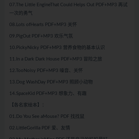
07.The Little EngineThat Could Helps Out PDF+MP3 再试
一次的勇气
08.Lots ofHearts PDF+MP3 关怀
09.PigOut PDF+MP3 欢乐气氛
10.PickyNicky PDF+MP3 营养食物的基本认识
11.In a Dark Dark House PDF+MP3 冒险之旅
12.TooNoisy PDF+MP3 噪音、关怀
13.Dog WashDay PDF+MP3 照顾小动物
14.SpaceKid PDF+MP3 想象力、有趣
【各名家绘本】：
01.Do You See aMouse? PDF 找找鼠
02.LittleGorilla PDF 爱、友情