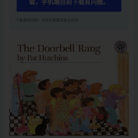
载，手机端目前下载有问题。
下载遇到问题？可联系客服或留言反馈