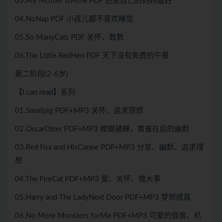
03.My Mother isMine PDF 还是自己的妈妈最好
04.NoNap PDF 小孩儿都不喜欢睡觉
05.So ManyCats PDF 关怀、数数
06.The Little RedHen PDF 天下没有免费的午餐
第二阶段(2-6岁)
【I can read】系列
01.Smallpig PDF+MP3 关怀、追求理想
02.OscarOtter PDF+MP3 螳螂捕蝉，黄雀在后的幽默
03.Red Fox and HisCanoe PDF+MP3 分享、幽默、追求理
想
04.The FireCat PDF+MP3 爱、关怀、做大事
05.Harry and The LadyNext Door PDF+MP3 梦想成真
06.No More Monsters forMe PDF+MP3 可爱的怪兽、机