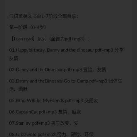
汪培珽英文书单1-7阶段全部目录：
第一阶段（0-4岁）
【I can read】系列（全部为pdf+mp3）：
01.Happybirthday, Danny and the dinosaur pdf+mp3 分享
友情
02.Danny and theDinosaur pdf+mp3 冒险、友情
03.Danny and theDinosaur Go to Camp pdf+mp3 团体生
活、幽默
05.Who Will be MyFriends pdf+mp3 交朋友
06.CaptainCat pdf+mp3 友情、幽默
07.Stanley pdf+mp3 勇于改变、爱
08.Grizzwold pdf+mp3 努力、冒险、环保