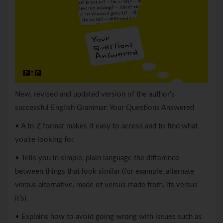
New, revised and updated version of the author’s
successful English Grammar: Your Questions Answered
• A to Z format makes it easy to access and to find what
you’re looking for.
• Tells you in simple, plain language the difference
between things that look similar (for example, alternate
versus alternative, made of versus made from, its versus
it’s).
• Explains how to avoid going wrong with issues such as