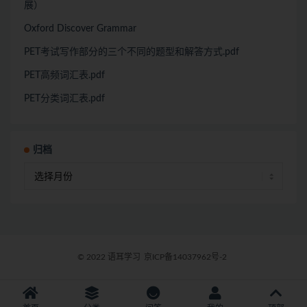
展）
Oxford Discover Grammar
PET考试写作部分的三个不同的题型和解答方式.pdf
PET高频词汇表.pdf
PET分类词汇表.pdf
归档
© 2022 语耳学习
京ICP备14037962号-2