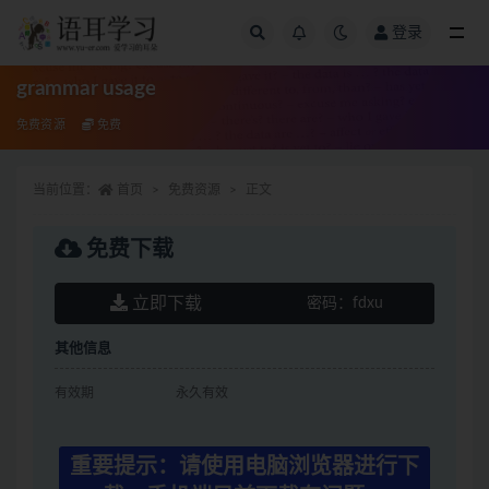
登录
全部
grammar usage
免费资源
免费
当前位置：
首页
免费资源
正文
免费下载
立即下载
密码：
fdxu
其他信息
有效期
永久有效
重要提示：请使用电脑浏览器进行下