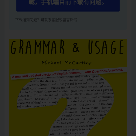
载，手机端目前下载有问题。
下载遇到问题？可联系客服或留言反馈