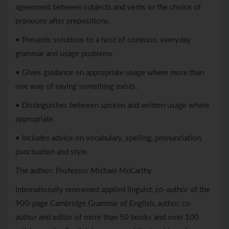
agreement between subjects and verbs or the choice of
pronouns after prepositions.
• Presents solutions to a host of common, everyday
grammar and usage problems.
• Gives guidance on appropriate usage where more than
one way of saying something exists.
• Distinguishes between spoken and written usage where
appropriate.
• Includes advice on vocabulary, spelling, pronunciation,
punctuation and style.
The author: Professor Michael McCarthy
Internationally renowned applied linguist, co-author of the
900-page Cambridge Grammar of English, author, co-
author and editor of more than 50 books and over 100