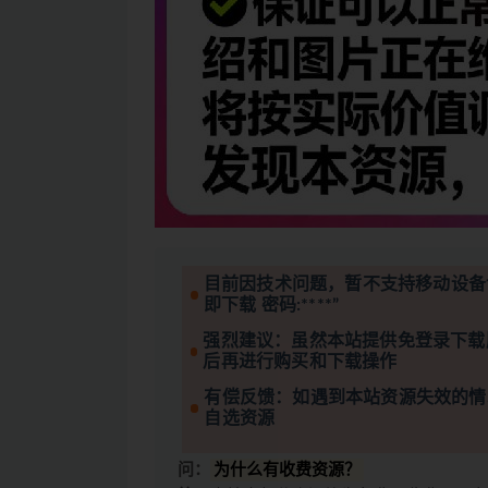
目前因技术问题，暂不支持移动设备
即下载 密码:****”
强烈建议：虽然本站提供免登录下载
后再进行购买和下载操作
有偿反馈：如遇到本站资源失效的情
自选资源
问：
为什么有收费资源？