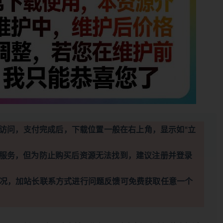
访问，支付完成后，下载位置一般在右上角，显示如“立
服务，但为防止购买后资源无法找到，建议注册并登录
况，加站长联系方式进行问题反馈可免费获取任意一个