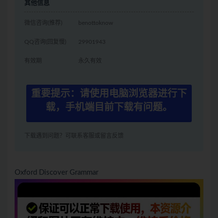
其他信息
微信咨询(推荐)
benottoknow
QQ咨询(回复慢)
29901943
有效期
永久有效
重要提示：请使用电脑浏览器进行下
载，手机端目前下载有问题。
下载遇到问题？可联系客服或留言反馈
Oxford Discover Grammar