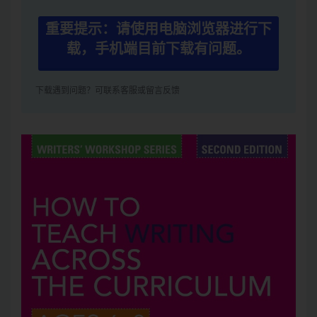
重要提示：请使用电脑浏览器进行下
载，手机端目前下载有问题。
下载遇到问题？可联系客服或留言反馈