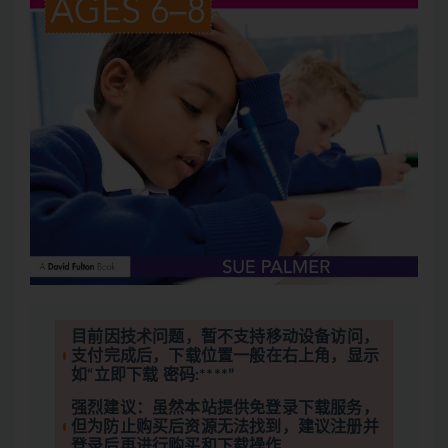
目前因技术问题，暂不支持移动设备访问，
支付完成后，下载位置一般在右上角，显示
如“立即下载 密码:****”
强烈建议：虽然本站提供免登录下载服务，
但为防止购买后资源无法找到，建议注册并
登录后再进行购买和下载操作