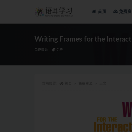
首页
免费资
全部
Writing Frames for the Interac
免费资源
免费
当前位置：
首页
免费资源
正文