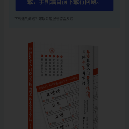
载，手机端目前下载有问题。
下载遇到问题？可联系客服或留言反馈