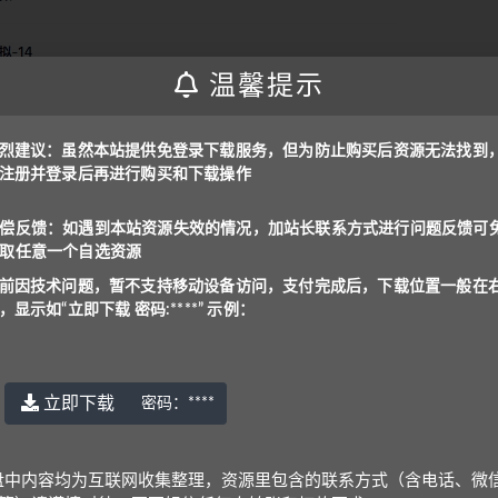
温馨提示
烈建议：虽然本站提供免登录下载服务，但为防止购买后资源无法找到
注册并登录后再进行购买和下载操作
偿反馈：如遇到本站资源失效的情况，加站长联系方式进行问题反馈可
取任意一个自选资源
前因技术问题，暂不支持移动设备访问，支付完成后，下载位置一般在
，显示如“立即下载 密码:****” 示例：
立即下载
密码：
****
盘中内容均为互联网收集整理，资源里包含的联系方式（含电话、微