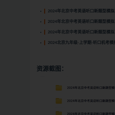
2024年北京中考英语听口新题型模拟 2
2024年北京中考英语听口新题型模拟 1
2024年北京中考英语听口新题型模拟 1
2024北京九年级-上学期-听口机考模
资源截图：