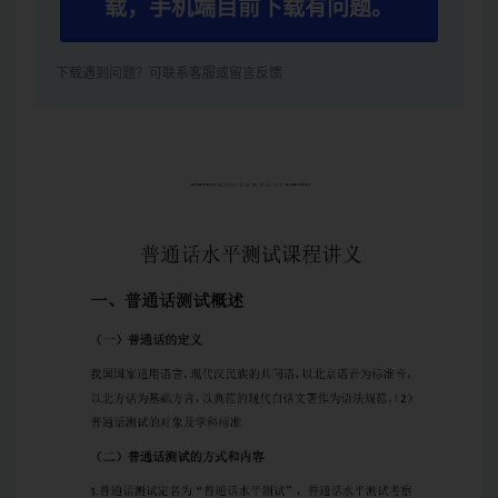
载，手机端目前下载有问题。
下载遇到问题？可联系客服或留言反馈