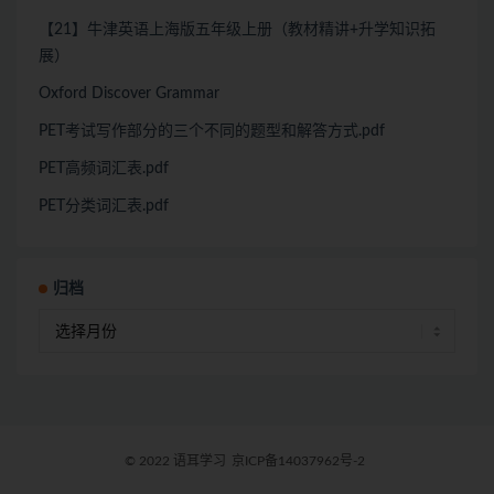
【21】牛津英语上海版五年级上册（教材精讲+升学知识拓
展）
Oxford Discover Grammar
PET考试写作部分的三个不同的题型和解答方式.pdf
PET高频词汇表.pdf
PET分类词汇表.pdf
归档
© 2022 语耳学习
京ICP备14037962号-2