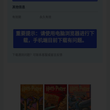
其他信息
有效期
永久有效
重要提示：请使用电脑浏览器进行下
载，手机端目前下载有问题。
下载遇到问题？可联系客服或留言反馈