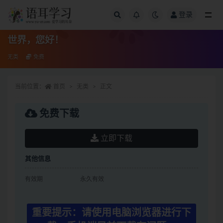
登录
全部
世界，您好！
无类
免费
当前位置：
首页
无类
正文
免费下载
立即下载
其他信息
有效期
永久有效
重要提示：请使用电脑浏览器进行下