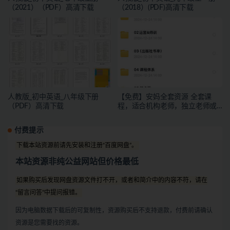
（2021）（PDF）高清下载
（2018）(PDF)高清下载
人教版_初中英语_八年级下册
【免费】安妈全套资源 全套课
（PDF）高清下载
程，适合机构老师，独立老师或
者有教学能力的宝妈下载
付费提示
下载本站资源前请先安装和注册“百度网盘”。
本站资源非纯公益网站但价格最低
如果购买后发现网盘资源文件打不开，或者和简介中的内容不符，请在
“留言问答”中提问报错。
因为电脑数据下载后的可复制性，资源购买后不支持退款，付费前请确认
资源是您需要找的资源。