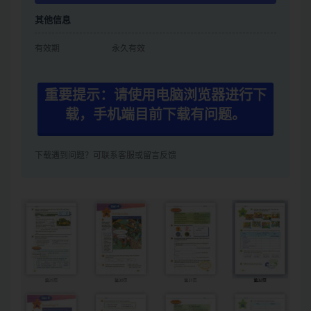
其他信息
有效期
永久有效
重要提示：请使用电脑浏览器进行下
载，手机端目前下载有问题。
下载遇到问题？可联系客服或留言反馈