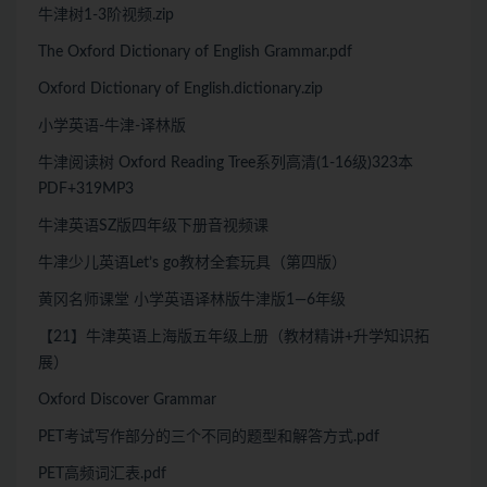
牛津树1-3阶视频.zip
The Oxford Dictionary of English Grammar.pdf
Oxford Dictionary of English.dictionary.zip
小学英语-牛津-译林版
牛津阅读树 Oxford Reading Tree系列高清(1-16级)323本
PDF+319MP3
牛津英语SZ版四年级下册音视频课
牛冿少儿英语Let’s go教材全套玩具（第四版）
黄冈名师课堂 小学英语译林版牛津版1—6年级
【21】牛津英语上海版五年级上册（教材精讲+升学知识拓
展）
Oxford Discover Grammar
PET考试写作部分的三个不同的题型和解答方式.pdf
PET高频词汇表.pdf