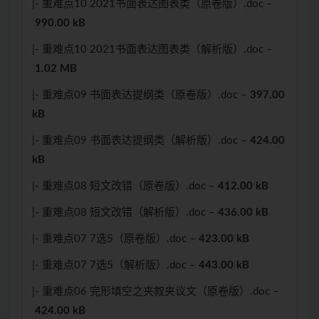
|- 重难点10 2021书面表达图表类（原卷版）.doc –
990.00 kB
|- 重难点10 2021书面表达图表类（解析版）.doc –
1.02 MB
|- 重难点09 书面表达提纲类（原卷版）.doc –
397.00
kB
|- 重难点09 书面表达提纲类（解析版）.doc –
424.00
kB
|- 重难点08 短文改错（原卷版）.doc –
412.00 kB
|- 重难点08 短文改错（解析版）.doc –
436.00 kB
|- 重难点07 7选5（原卷版）.doc –
423.00 kB
|- 重难点07 7选5（解析版）.doc –
443.00 kB
|- 重难点06 完形填空之夹叙夹议文（原卷版）.doc –
424.00 kB