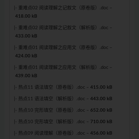
|- 重难点02 阅读理解之记叙文（原卷版）.doc –
418.00 kB
|- 重难点02 阅读理解之记叙文（解析版）.doc –
433.00 kB
|- 重难点01 阅读理解之应用文（原卷版）.doc –
424.00 kB
|- 重难点01 阅读理解之应用文（解析版）.doc –
439.00 kB
|- 热点11 语法填空（原卷版）.doc –
415.00 kB
|- 热点11 语法填空（解析版）.doc –
443.00 kB
|- 热点10 完形填空（原卷版）.doc –
652.00 kB
|- 热点10 完形填空（解析版）.doc –
710.00 kB
|- 热点09 阅读理解（原卷版）.doc –
456.00 kB