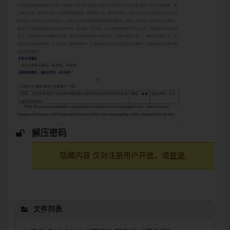
解压密码
隐藏内容 仅对注册用户开放，请
登录
.
文件列表