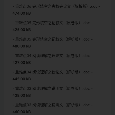
|- 重难点06 完形填空之夹叙夹议文（解析版）.doc –
474.00 kB
|- 重难点05 完形填空之记叙文（原卷版）.doc –
425.00 kB
|- 重难点05 完形填空之记叙文（解析版）.doc –
480.00 kB
|- 重难点04 阅读理解之议论文（原卷版）.doc –
427.00 kB
|- 重难点04 阅读理解之议论文（解析版）.doc –
445.00 kB
|- 重难点03 阅读理解之说明文（原卷版）.doc –
438.00 kB
|- 重难点03 阅读理解之说明文（解析版）.doc –
460.00 kB