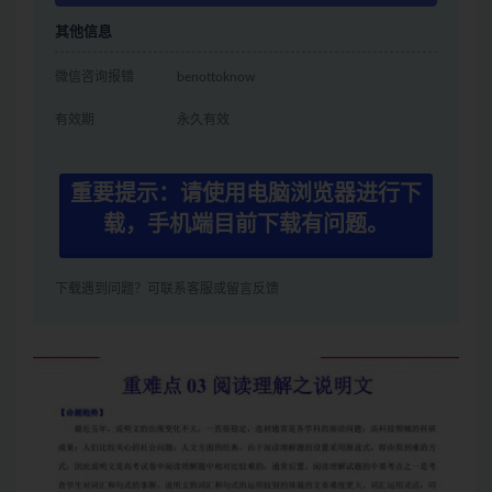
其他信息
微信咨询报错
benottoknow
有效期
永久有效
重要提示：请使用电脑浏览器进行下
载，手机端目前下载有问题。
下载遇到问题？可联系客服或留言反馈