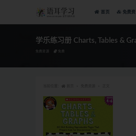
首页
免费资
全部
学乐练习册 Charts, Tables & Gra
免费资源
免费
当前位置：
首页
免费资源
正文