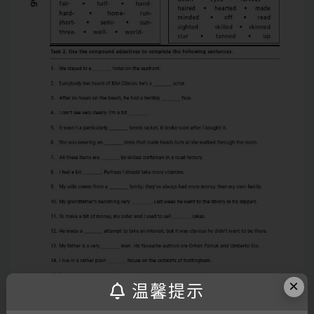
×
温馨提示