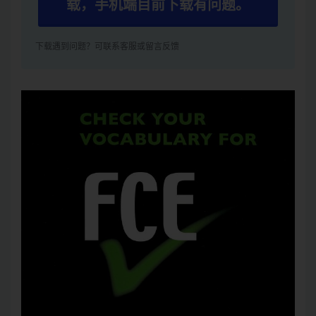
载，手机端目前下载有问题。
下载遇到问题？可联系客服或留言反馈