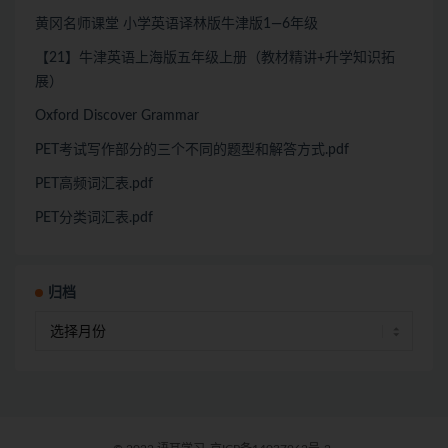
黄冈名师课堂 小学英语译林版牛津版1—6年级
【21】牛津英语上海版五年级上册（教材精讲+升学知识拓
展）
Oxford Discover Grammar
PET考试写作部分的三个不同的题型和解答方式.pdf
PET高频词汇表.pdf
PET分类词汇表.pdf
归档