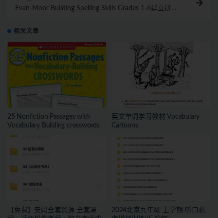
Evan-Moor Building Spelling Skills Grades 1-6建立拼写
技能
相关文章
25 Nonfiction Passages with
英文单词学习教材 Vocabulary
Vocabulary Building crosswords
Cartoons
【免费】安妈全套资源 全套课
2024北京九年级-上学期-听口机