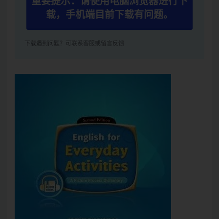
重要提示：请使用电脑浏览器进行下
载，手机端目前下载有问题。
下载遇到问题？可联系客服或留言反馈