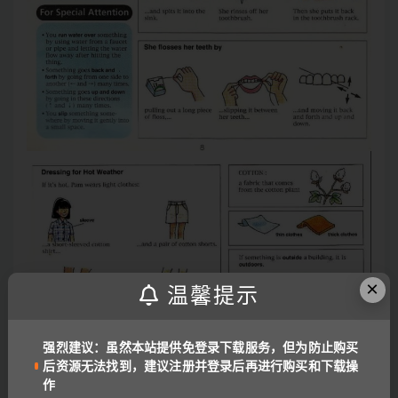
×
温馨提示
强烈建议：虽然本站提供免登录下载服务，但为防止购买
后资源无法找到，建议注册并登录后再进行购买和下载操
作