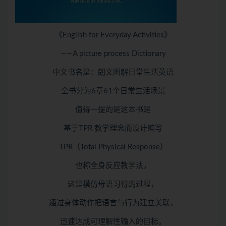
《English for Everyday Activities》
——A picture process Dictionary
中文书名是：朗文图解日常生活英语
全书分为6章61个日常生活场景
值得一提的是这本书是
基于TPR 教学理念而设计编写
TPR（Total Physical Response）
也称全身反应教学法，
这是模仿母语习得的过程，
通过身体动作把语言与行为建立关联，
迅速达成可理解性输入的目标。