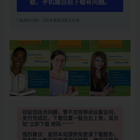
载，手机端目前下载有问题。
下载遇到问题？可联系客服或留言反馈
目前因技术问题，暂不支持移动设备访问，
支付完成后，下载位置一般在右上角，显示
如“立即下载 密码:****”
强烈建议：虽然本站提供免登录下载服务，