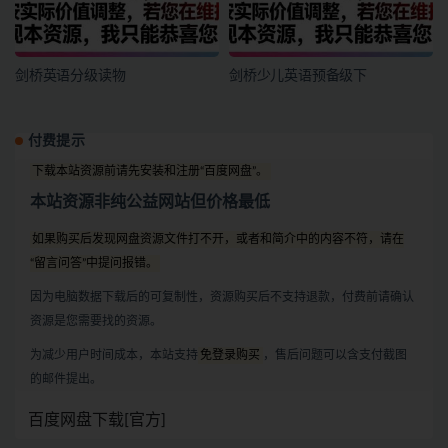
剑桥英语分级读物
剑桥少儿英语预备级下
付费提示
下载本站资源前请先安装和注册“百度网盘”。
本站资源非纯公益网站但价格最低
如果购买后发现网盘资源文件打不开，或者和简介中的内容不符，请在
“留言问答”中提问报错。
因为电脑数据下载后的可复制性，资源购买后不支持退款，付费前请确认
资源是您需要找的资源。
为减少用户时间成本，本站支持
免登录购买
，售后问题可以含支付截图
的邮件提出。
百度网盘下载[官方]