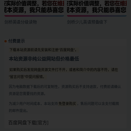
剑桥英语分级读物
剑桥少儿英语预备级下
付费提示
下载本站资源前请先安装和注册“百度网盘”。
本站资源非纯公益网站但价格最低
如果购买后发现网盘资源文件打不开，或者和简介中的内容不符，请在
“留言问答”中提问报错。
因为电脑数据下载后的可复制性，资源购买后不支持退款，付费前请确认
资源是您需要找的资源。
为减少用户时间成本，本站支持
免登录购买
，售后问题可以含支付截图
的邮件提出。
百度网盘下载[官方]