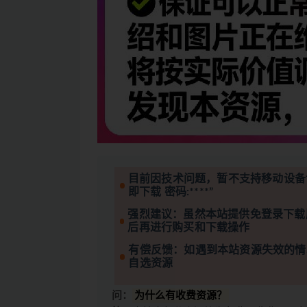
目前因技术问题，暂不支持移动设备
即下载 密码:****”
强烈建议：虽然本站提供免登录下载
后再进行购买和下载操作
有偿反馈：如遇到本站资源失效的情
自选资源
问：
为什么有收费资源？