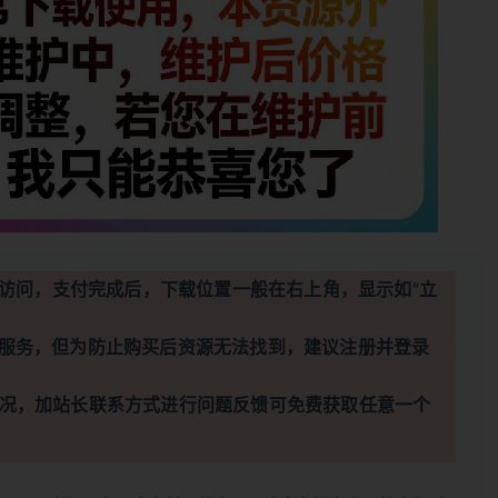
访问，支付完成后，下载位置一般在右上角，显示如“立
服务，但为防止购买后资源无法找到，建议注册并登录
况，加站长联系方式进行问题反馈可免费获取任意一个