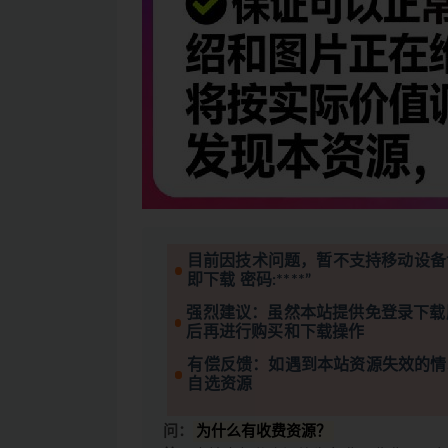
目前因技术问题，暂不支持移动设备
即下载 密码:****”
强烈建议：虽然本站提供免登录下载
后再进行购买和下载操作
有偿反馈：如遇到本站资源失效的情
自选资源
问：
为什么有收费资源？