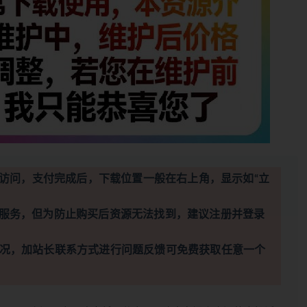
访问，支付完成后，下载位置一般在右上角，显示如“立
服务，但为防止购买后资源无法找到，建议注册并登录
况，加站长联系方式进行问题反馈可免费获取任意一个