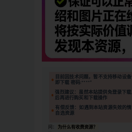
目前因技术问题，暂不支持移动设备
即下载 密码:****”
强烈建议：虽然本站提供免登录下载
后再进行购买和下载操作
有偿反馈：如遇到本站资源失效的情
自选资源
问：
为什么有收费资源？