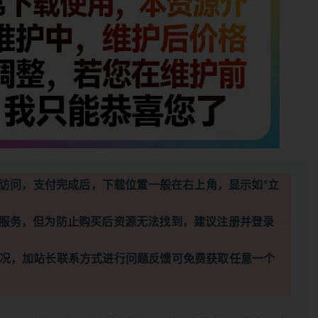
访问，支付完成后，下载位置一般在右上角，显示如“立
服务，但为防止购买后资源无法找到，建议注册并登录
况，加站长联系方式进行问题反馈可免费获取任意一个