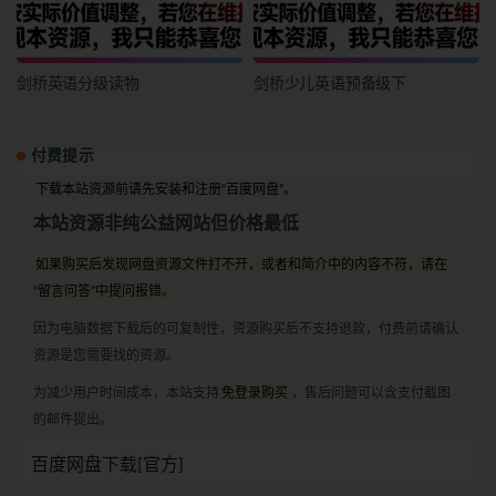
剑桥英语分级读物
剑桥少儿英语预备级下
付费提示
下载本站资源前请先安装和注册“百度网盘”。
本站资源非纯公益网站但价格最低
如果购买后发现网盘资源文件打不开，或者和简介中的内容不符，请在
“留言问答”中提问报错。
因为电脑数据下载后的可复制性，资源购买后不支持退款，付费前请确认
资源是您需要找的资源。
为减少用户时间成本，本站支持
免登录购买
，售后问题可以含支付截图
的邮件提出。
百度网盘下载[官方]