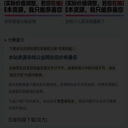
剑桥英语分级读物
剑桥少儿英语预备级下
付费提示
下载本站资源前请先安装和注册“百度网盘”。
本站资源非纯公益网站但价格最低
如果购买后发现网盘资源文件打不开，或者和简介中的内容不符，请在
“留言问答”中提问报错。
因为电脑数据下载后的可复制性，资源购买后不支持退款，付费前请确认
资源是您需要找的资源。
为减少用户时间成本，本站支持
免登录购买
，售后问题可以含支付截图
的邮件提出。
百度网盘下载[官方]