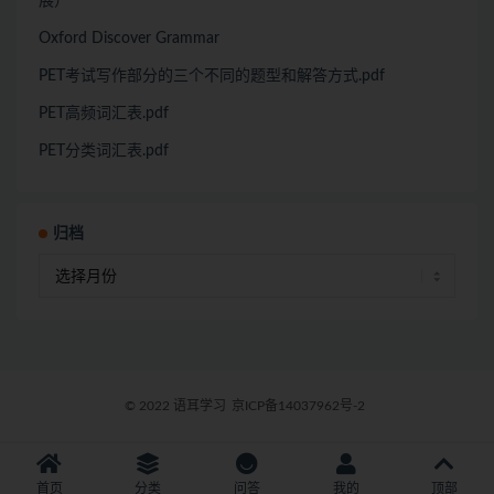
展）
Oxford Discover Grammar
PET考试写作部分的三个不同的题型和解答方式.pdf
PET高频词汇表.pdf
PET分类词汇表.pdf
归档
© 2022 语耳学习
京ICP备14037962号-2
首页
分类
问答
我的
顶部