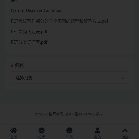
展）
Oxford Discover Grammar
PET考试写作部分的三个不同的题型和解答方式.pdf
PET高频词汇表.pdf
PET分类词汇表.pdf
归档
© 2022 语耳学习
京ICP备14037962号-2
首页
分类
问答
我的
顶部