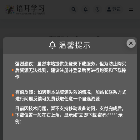
登录
全部
© 2022 语耳学习
京ICP备14037962号-2
×
温馨提示
强烈建议：虽然本站提供免登录下载服务，但为防止购买
后资源无法找到，建议注册并登录后再进行购买和下载操
作
有偿反馈：如遇到本站资源失效的情况，加站长联系方式
进行问题反馈可免费获取任意一个自选资源
目前因技术问题，暂不支持移动设备访问，支付完成后，
下载位置一般在右上角，显示如“立即下载 密码:****” 示
例：