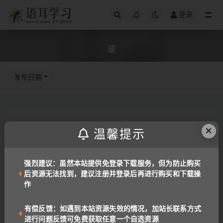
登录
全部
骏
发布日期
×
温馨提示
强烈建议：虽然本站提供免登录下载服务，但为防止购买
后资源无法找到，建议注册并登录后再进行购买和下载操
作
有偿反馈：如遇到本站资源失效的情况，加站长联系方式
进行问题反馈可免费获取任意一个自选资源